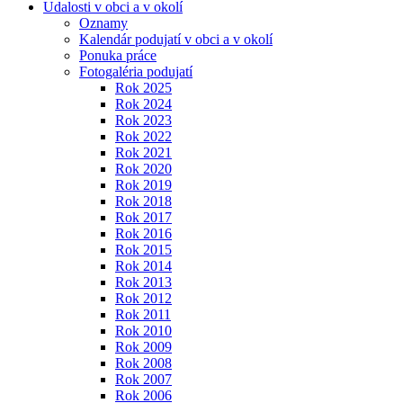
Udalosti v obci a v okolí
Oznamy
Kalendár podujatí v obci a v okolí
Ponuka práce
Fotogaléria podujatí
Rok 2025
Rok 2024
Rok 2023
Rok 2022
Rok 2021
Rok 2020
Rok 2019
Rok 2018
Rok 2017
Rok 2016
Rok 2015
Rok 2014
Rok 2013
Rok 2012
Rok 2011
Rok 2010
Rok 2009
Rok 2008
Rok 2007
Rok 2006