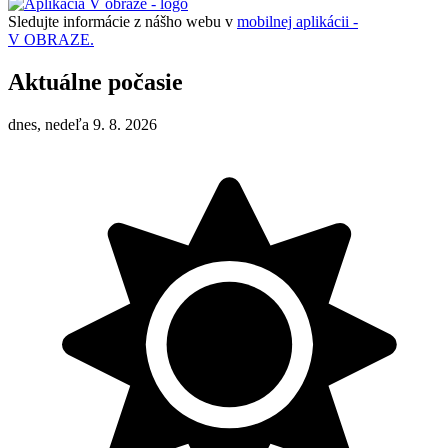
Sledujte informácie z nášho webu v
mobilnej aplikácii -
V OBRAZE.
Aktuálne počasie
dnes, nedeľa 9. 8. 2026