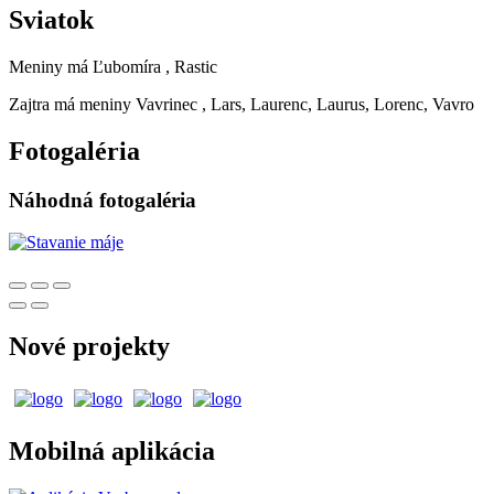
Sviatok
Meniny má
Ľubomíra
, Rastic
Zajtra má meniny
Vavrinec
, Lars, Laurenc, Laurus, Lorenc, Vavro
Fotogaléria
Náhodná fotogaléria
Nové projekty
Mobilná aplikácia