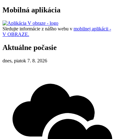
Mobilná aplikácia
Sledujte informácie z nášho webu v
mobilnej aplikácii -
V OBRAZE.
Aktuálne počasie
dnes, piatok 7. 8. 2026