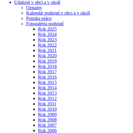
Udalosti v obci a v okolí
Oznamy
Kalendár podujatí v obci a v okolí
Ponuka práce
Fotogaléria podujatí
Rok 2025
Rok 2024
Rok 2023
Rok 2022
Rok 2021
Rok 2020
Rok 2019
Rok 2018
Rok 2017
Rok 2016
Rok 2015
Rok 2014
Rok 2013
Rok 2012
Rok 2011
Rok 2010
Rok 2009
Rok 2008
Rok 2007
Rok 2006