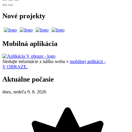
Nové projekty
Mobilná aplikácia
Sledujte informácie z nášho webu v
mobilnej aplikácii -
V OBRAZE.
Aktuálne počasie
dnes, nedeľa 9. 8. 2026