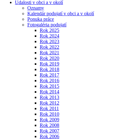
Udalosti v obci a v okolí
Oznamy
Kalendár podujatí v obci a v okolí
Ponuka práce
Fotogaléria podujatí
Rok 2025
Rok 2024
Rok 2023
Rok 2022
Rok 2021
Rok 2020
Rok 2019
Rok 2018
Rok 2017
Rok 2016
Rok 2015
Rok 2014
Rok 2013
Rok 2012
Rok 2011
Rok 2010
Rok 2009
Rok 2008
Rok 2007
Rok 2006