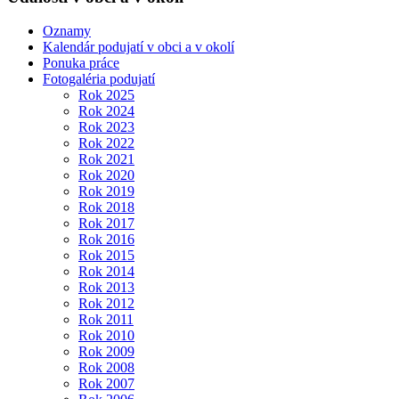
Oznamy
Kalendár podujatí v obci a v okolí
Ponuka práce
Fotogaléria podujatí
Rok 2025
Rok 2024
Rok 2023
Rok 2022
Rok 2021
Rok 2020
Rok 2019
Rok 2018
Rok 2017
Rok 2016
Rok 2015
Rok 2014
Rok 2013
Rok 2012
Rok 2011
Rok 2010
Rok 2009
Rok 2008
Rok 2007