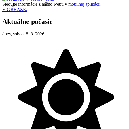
Sledujte informácie z nášho webu v
mobilnej aplikácii -
V OBRAZE.
Aktuálne počasie
dnes, sobota 8. 8. 2026