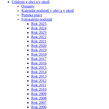
Udalosti v obci a v okolí
Oznamy
Kalendár podujatí v obci a v okolí
Ponuka práce
Fotogaléria podujatí
Rok 2025
Rok 2024
Rok 2023
Rok 2022
Rok 2021
Rok 2020
Rok 2019
Rok 2018
Rok 2017
Rok 2016
Rok 2015
Rok 2014
Rok 2013
Rok 2012
Rok 2011
Rok 2010
Rok 2009
Rok 2008
Rok 2007
Rok 2006