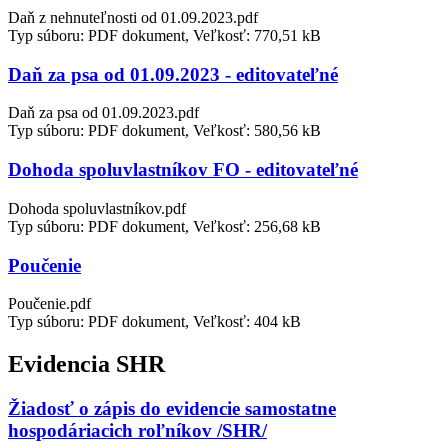
Daň z nehnuteľnosti od 01.09.2023.pdf
Typ súboru: PDF dokument, Veľkosť: 770,51 kB
Daň za psa od 01.09.2023 - editovateľné
Daň za psa od 01.09.2023.pdf
Typ súboru: PDF dokument, Veľkosť: 580,56 kB
Dohoda spoluvlastníkov FO - editovateľné
Dohoda spoluvlastníkov.pdf
Typ súboru: PDF dokument, Veľkosť: 256,68 kB
Poučenie
Poučenie.pdf
Typ súboru: PDF dokument, Veľkosť: 404 kB
Evidencia SHR
Žiadosť o zápis do evidencie samostatne
hospodáriacich roľníkov /SHR/