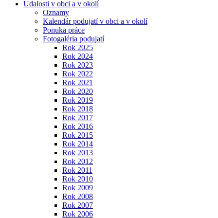
Udalosti v obci a v okolí
Oznamy
Kalendár podujatí v obci a v okolí
Ponuka práce
Fotogaléria podujatí
Rok 2025
Rok 2024
Rok 2023
Rok 2022
Rok 2021
Rok 2020
Rok 2019
Rok 2018
Rok 2017
Rok 2016
Rok 2015
Rok 2014
Rok 2013
Rok 2012
Rok 2011
Rok 2010
Rok 2009
Rok 2008
Rok 2007
Rok 2006