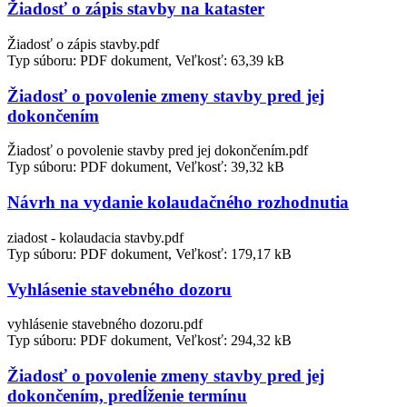
Žiadosť o zápis stavby na kataster
Žiadosť o zápis stavby.pdf
Typ súboru: PDF dokument, Veľkosť: 63,39 kB
Žiadosť o povolenie zmeny stavby pred jej
dokončením
Žiadosť o povolenie stavby pred jej dokončením.pdf
Typ súboru: PDF dokument, Veľkosť: 39,32 kB
Návrh na vydanie kolaudačného rozhodnutia
ziadost - kolaudacia stavby.pdf
Typ súboru: PDF dokument, Veľkosť: 179,17 kB
Vyhlásenie stavebného dozoru
vyhlásenie stavebného dozoru.pdf
Typ súboru: PDF dokument, Veľkosť: 294,32 kB
Žiadosť o povolenie zmeny stavby pred jej
dokončením, predĺženie termínu