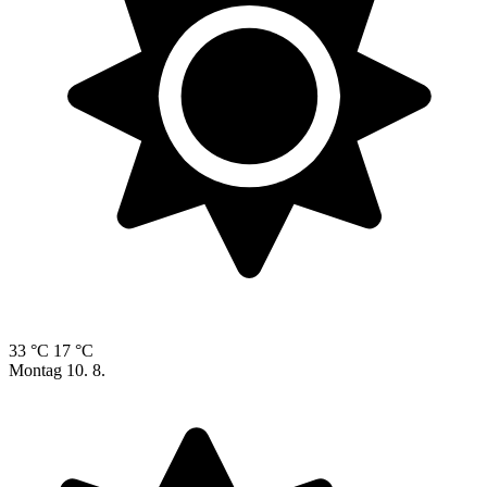
33 °C
17 °C
Montag
10. 8.