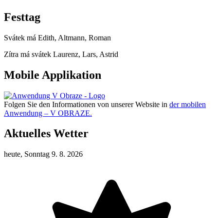
Festtag
Svátek má
Edith, Altmann, Roman
Zítra má svátek
Laurenz, Lars, Astrid
Mobile Applikation
Folgen Sie den Informationen von unserer Website in
der mobilen
Anwendung – V OBRAZE.
Aktuelles Wetter
heute, Sonntag 9. 8. 2026