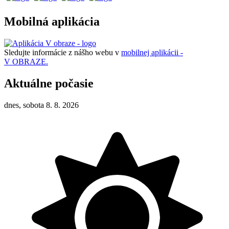
Mobilná aplikácia
Sledujte informácie z nášho webu v
mobilnej aplikácii -
V OBRAZE.
Aktuálne počasie
dnes, sobota 8. 8. 2026