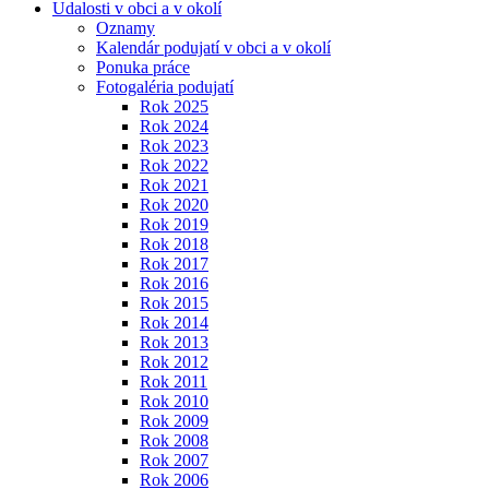
Udalosti v obci a v okolí
Oznamy
Kalendár podujatí v obci a v okolí
Ponuka práce
Fotogaléria podujatí
Rok 2025
Rok 2024
Rok 2023
Rok 2022
Rok 2021
Rok 2020
Rok 2019
Rok 2018
Rok 2017
Rok 2016
Rok 2015
Rok 2014
Rok 2013
Rok 2012
Rok 2011
Rok 2010
Rok 2009
Rok 2008
Rok 2007
Rok 2006