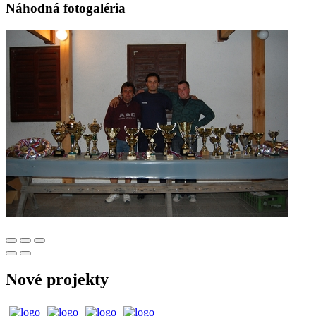
Náhodná fotogaléria
Nové projekty