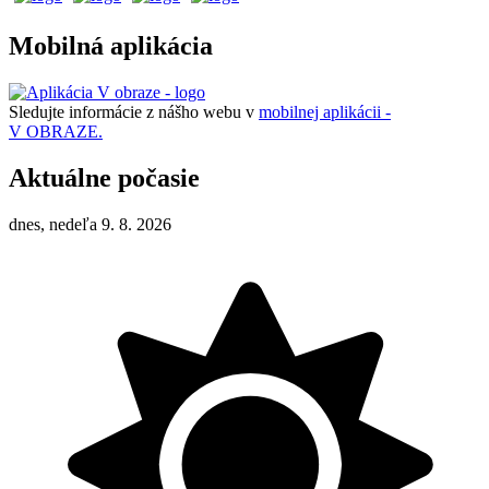
Mobilná aplikácia
Sledujte informácie z nášho webu v
mobilnej aplikácii -
V OBRAZE.
Aktuálne počasie
dnes, nedeľa 9. 8. 2026