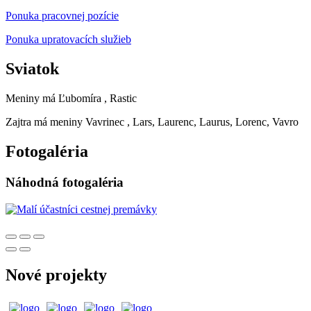
Ponuka pracovnej pozície
Ponuka upratovacích služieb
Sviatok
Meniny má
Ľubomíra
, Rastic
Zajtra má meniny
Vavrinec
, Lars, Laurenc, Laurus, Lorenc, Vavro
Fotogaléria
Náhodná fotogaléria
Nové projekty