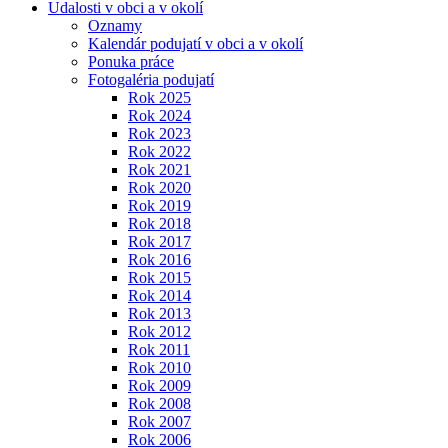
Udalosti v obci a v okolí
Oznamy
Kalendár podujatí v obci a v okolí
Ponuka práce
Fotogaléria podujatí
Rok 2025
Rok 2024
Rok 2023
Rok 2022
Rok 2021
Rok 2020
Rok 2019
Rok 2018
Rok 2017
Rok 2016
Rok 2015
Rok 2014
Rok 2013
Rok 2012
Rok 2011
Rok 2010
Rok 2009
Rok 2008
Rok 2007
Rok 2006