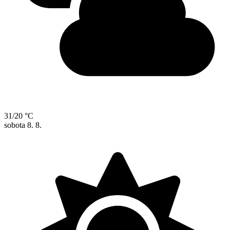
31/20 °C
sobota
8. 8.