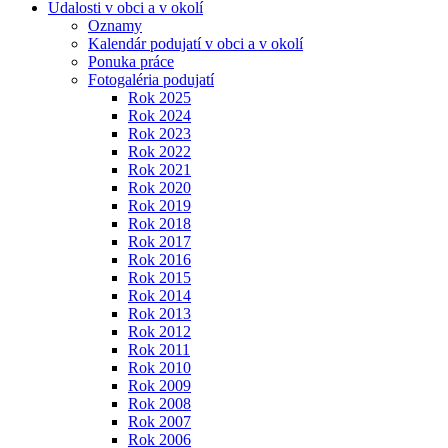
Udalosti v obci a v okolí
Oznamy
Kalendár podujatí v obci a v okolí
Ponuka práce
Fotogaléria podujatí
Rok 2025
Rok 2024
Rok 2023
Rok 2022
Rok 2021
Rok 2020
Rok 2019
Rok 2018
Rok 2017
Rok 2016
Rok 2015
Rok 2014
Rok 2013
Rok 2012
Rok 2011
Rok 2010
Rok 2009
Rok 2008
Rok 2007
Rok 2006