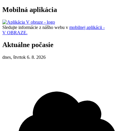
Mobilná aplikácia
Sledujte informácie z nášho webu v
mobilnej aplikácii -
V OBRAZE.
Aktuálne počasie
dnes, štvrtok 6. 8. 2026