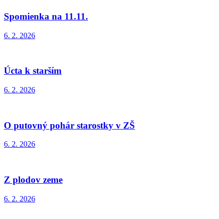
Spomienka na 11.11.
6. 2. 2026
Úcta k starším
6. 2. 2026
O putovný pohár starostky v ZŠ
6. 2. 2026
Z plodov zeme
6. 2. 2026