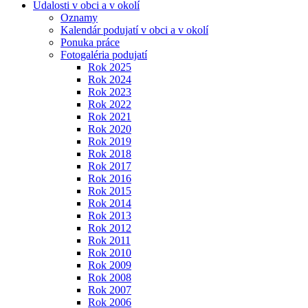
Udalosti v obci a v okolí
Oznamy
Kalendár podujatí v obci a v okolí
Ponuka práce
Fotogaléria podujatí
Rok 2025
Rok 2024
Rok 2023
Rok 2022
Rok 2021
Rok 2020
Rok 2019
Rok 2018
Rok 2017
Rok 2016
Rok 2015
Rok 2014
Rok 2013
Rok 2012
Rok 2011
Rok 2010
Rok 2009
Rok 2008
Rok 2007
Rok 2006