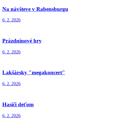
Na návšteve v Rabensburgu
6. 2. 2026
Prázdninové hry
6. 2. 2026
Lakšársky "megakoncert"
6. 2. 2026
Hasiči deťom
6. 2. 2026