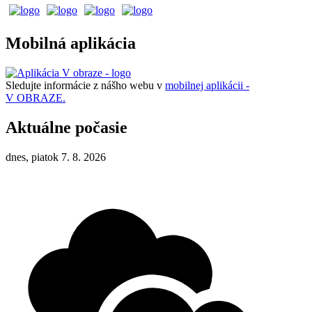
Mobilná aplikácia
Sledujte informácie z nášho webu v
mobilnej aplikácii -
V OBRAZE.
Aktuálne počasie
dnes, piatok 7. 8. 2026