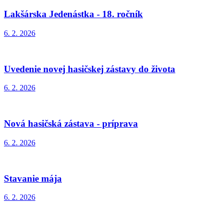
Lakšárska Jedenástka - 18. ročník
6. 2. 2026
Uvedenie novej hasičskej zástavy do života
6. 2. 2026
Nová hasičská zástava - príprava
6. 2. 2026
Stavanie mája
6. 2. 2026