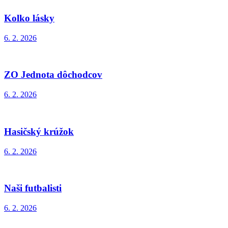
Kolko lásky
6. 2. 2026
ZO Jednota dôchodcov
6. 2. 2026
Hasičský krúžok
6. 2. 2026
Naši futbalisti
6. 2. 2026