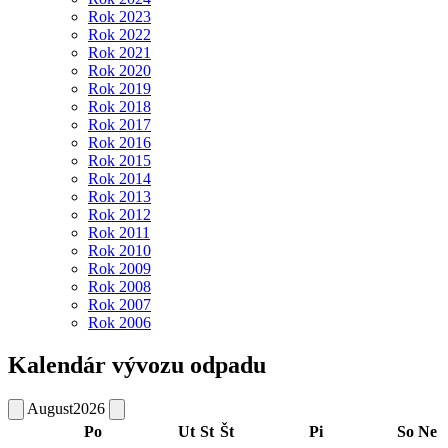
Rok 2023
Rok 2022
Rok 2021
Rok 2020
Rok 2019
Rok 2018
Rok 2017
Rok 2016
Rok 2015
Rok 2014
Rok 2013
Rok 2012
Rok 2011
Rok 2010
Rok 2009
Rok 2008
Rok 2007
Rok 2006
Kalendár vývozu odpadu
August
2026
Po
Ut
St
Št
Pi
So
Ne