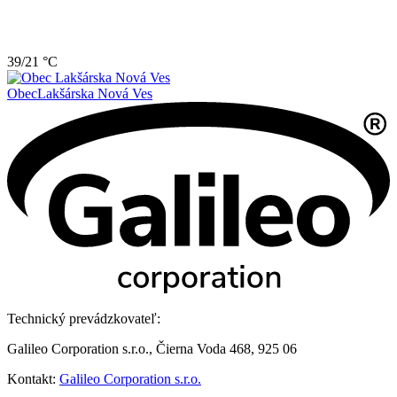
39/21 °C
Obec
Lakšárska Nová Ves
Technický prevádzkovateľ:
Galileo Corporation s.r.o., Čierna Voda 468, 925 06
Kontakt:
Galileo Corporation s.r.o.