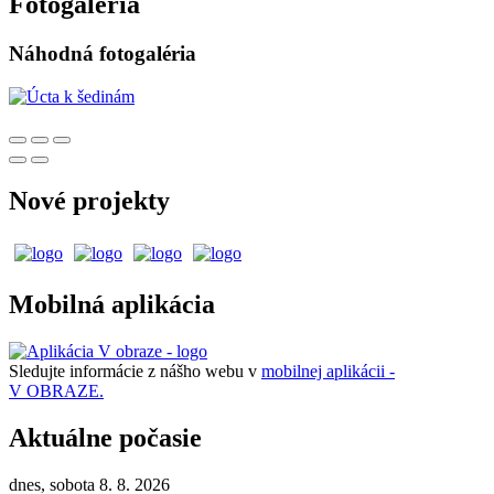
Fotogaléria
Náhodná fotogaléria
Nové projekty
Mobilná aplikácia
Sledujte informácie z nášho webu v
mobilnej aplikácii -
V OBRAZE.
Aktuálne počasie
dnes, sobota 8. 8. 2026