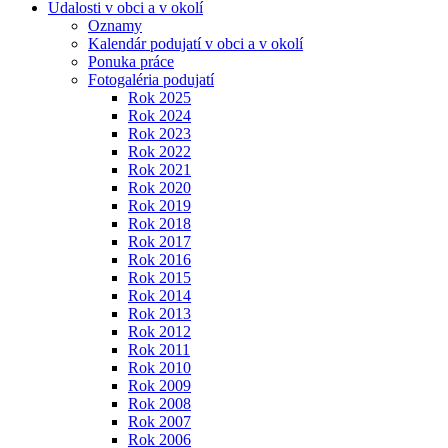
Udalosti v obci a v okolí
Oznamy
Kalendár podujatí v obci a v okolí
Ponuka práce
Fotogaléria podujatí
Rok 2025
Rok 2024
Rok 2023
Rok 2022
Rok 2021
Rok 2020
Rok 2019
Rok 2018
Rok 2017
Rok 2016
Rok 2015
Rok 2014
Rok 2013
Rok 2012
Rok 2011
Rok 2010
Rok 2009
Rok 2008
Rok 2007
Rok 2006