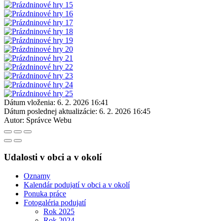
Dátum vloženia:
6. 2. 2026 16:41
Dátum poslednej aktualizácie:
6. 2. 2026 16:45
Autor:
Správce Webu
Udalosti v obci a v okolí
Oznamy
Kalendár podujatí v obci a v okolí
Ponuka práce
Fotogaléria podujatí
Rok 2025
Rok 2024