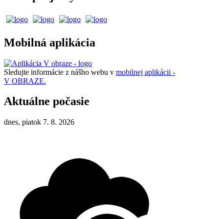
Mobilná aplikácia
Sledujte informácie z nášho webu v
mobilnej aplikácii -
V OBRAZE.
Aktuálne počasie
dnes, piatok 7. 8. 2026