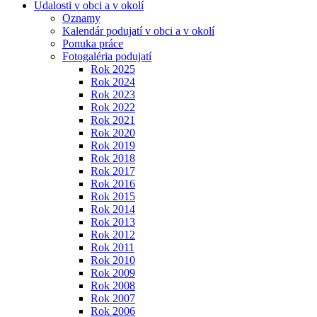
Udalosti v obci a v okolí
Oznamy
Kalendár podujatí v obci a v okolí
Ponuka práce
Fotogaléria podujatí
Rok 2025
Rok 2024
Rok 2023
Rok 2022
Rok 2021
Rok 2020
Rok 2019
Rok 2018
Rok 2017
Rok 2016
Rok 2015
Rok 2014
Rok 2013
Rok 2012
Rok 2011
Rok 2010
Rok 2009
Rok 2008
Rok 2007
Rok 2006