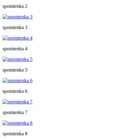
spomienka 2
spomienka 3
spomienka 4
spomienka 5
spomienka 6
spomienka 7
spomienka 8