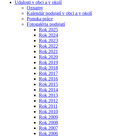
Udalosti v obci a v okolí
Oznamy
Kalendár podujatí v obci a v okolí
Ponuka práce
Fotogaléria podujatí
Rok 2025
Rok 2024
Rok 2023
Rok 2022
Rok 2021
Rok 2020
Rok 2019
Rok 2018
Rok 2017
Rok 2016
Rok 2015
Rok 2014
Rok 2013
Rok 2012
Rok 2011
Rok 2010
Rok 2009
Rok 2008
Rok 2007
Rok 2006