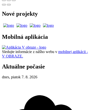
Nové projekty
Mobilná aplikácia
Sledujte informácie z nášho webu v
mobilnej aplikácii -
V OBRAZE.
Aktuálne počasie
dnes, piatok 7. 8. 2026