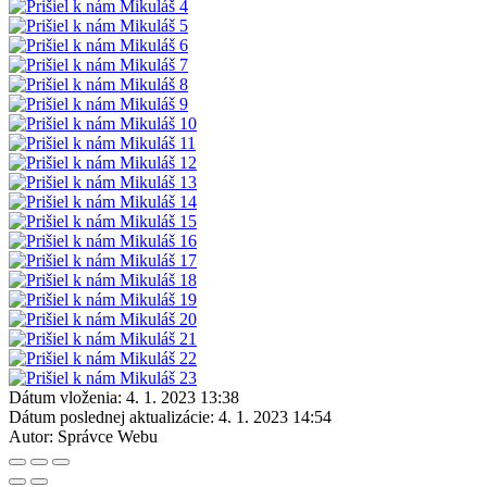
Dátum vloženia:
4. 1. 2023 13:38
Dátum poslednej aktualizácie:
4. 1. 2023 14:54
Autor:
Správce Webu