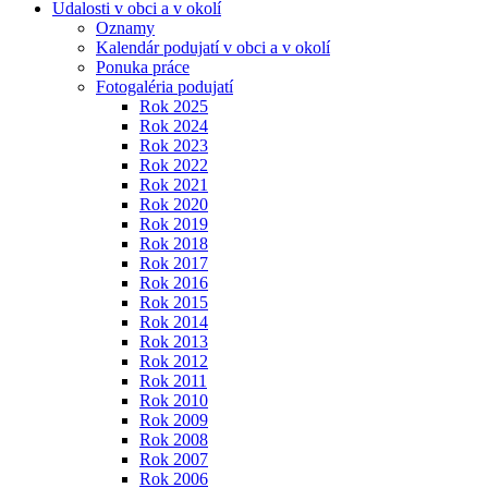
Udalosti v obci a v okolí
Oznamy
Kalendár podujatí v obci a v okolí
Ponuka práce
Fotogaléria podujatí
Rok 2025
Rok 2024
Rok 2023
Rok 2022
Rok 2021
Rok 2020
Rok 2019
Rok 2018
Rok 2017
Rok 2016
Rok 2015
Rok 2014
Rok 2013
Rok 2012
Rok 2011
Rok 2010
Rok 2009
Rok 2008
Rok 2007
Rok 2006