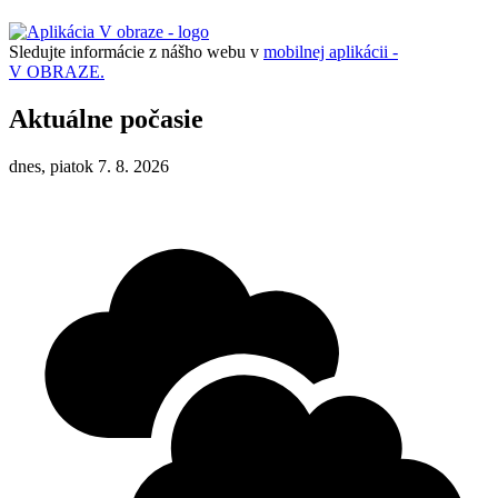
Sledujte informácie z nášho webu v
mobilnej aplikácii -
V OBRAZE.
Aktuálne počasie
dnes, piatok 7. 8. 2026