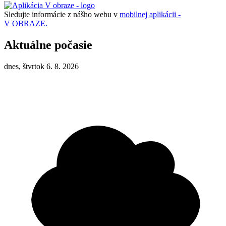
Sledujte informácie z nášho webu v
mobilnej aplikácii -
V OBRAZE.
Aktuálne počasie
dnes, štvrtok 6. 8. 2026