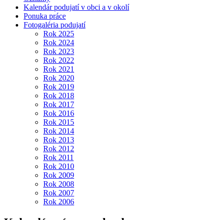
Kalendár podujatí v obci a v okolí
Ponuka práce
Fotogaléria podujatí
Rok 2025
Rok 2024
Rok 2023
Rok 2022
Rok 2021
Rok 2020
Rok 2019
Rok 2018
Rok 2017
Rok 2016
Rok 2015
Rok 2014
Rok 2013
Rok 2012
Rok 2011
Rok 2010
Rok 2009
Rok 2008
Rok 2007
Rok 2006