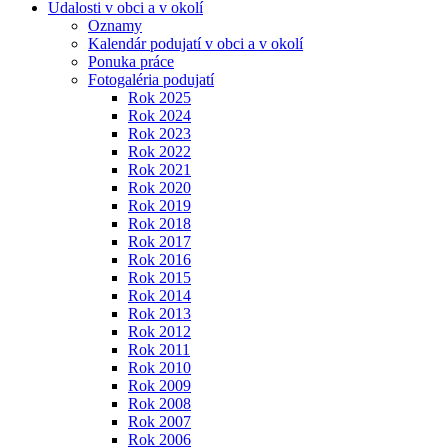
Udalosti v obci a v okolí
Oznamy
Kalendár podujatí v obci a v okolí
Ponuka práce
Fotogaléria podujatí
Rok 2025
Rok 2024
Rok 2023
Rok 2022
Rok 2021
Rok 2020
Rok 2019
Rok 2018
Rok 2017
Rok 2016
Rok 2015
Rok 2014
Rok 2013
Rok 2012
Rok 2011
Rok 2010
Rok 2009
Rok 2008
Rok 2007
Rok 2006