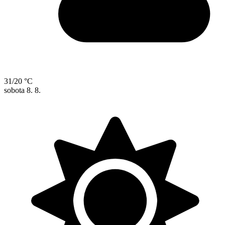
31/20 °C
sobota
8. 8.