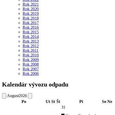
Rok 2021
Rok 2020
Rok 2019
Rok 2018
Rok 2017
Rok 2016
Rok 2015
Rok 2014
Rok 2013
Rok 2012
Rok 2011
Rok 2010
Rok 2009
Rok 2008
Rok 2007
Rok 2006
Kalendár vývozu odpadu
August
2026
Po
Ut
St
Št
Pi
So
Ne
31