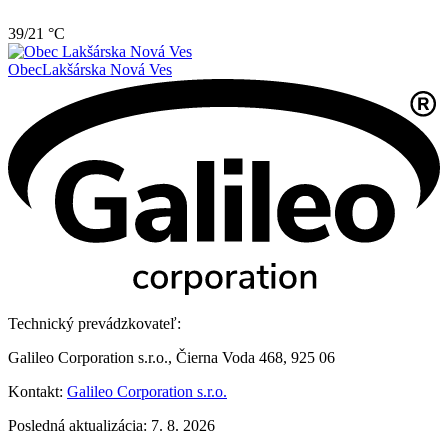
39/21 °C
Obec
Lakšárska Nová Ves
Technický prevádzkovateľ:
Galileo Corporation s.r.o., Čierna Voda 468, 925 06
Kontakt:
Galileo Corporation s.r.o.
Posledná aktualizácia: 7. 8. 2026