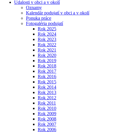
Udalosti v obci a v okolí
Oznamy
Kalendár podujatí v obci a v okolí
Ponuka práce
Fotogaléria podujatí
Rok 2025
Rok 2024
Rok 2023
Rok 2022
Rok 2021
Rok 2020
Rok 2019
Rok 2018
Rok 2017
Rok 2016
Rok 2015
Rok 2014
Rok 2013
Rok 2012
Rok 2011
Rok 2010
Rok 2009
Rok 2008
Rok 2007
Rok 2006