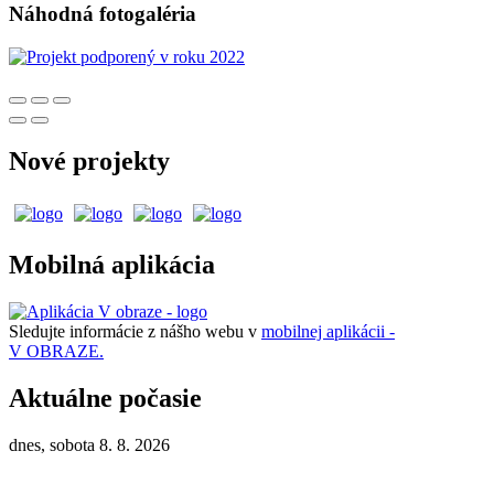
Náhodná fotogaléria
Nové projekty
Mobilná aplikácia
Sledujte informácie z nášho webu v
mobilnej aplikácii -
V OBRAZE.
Aktuálne počasie
dnes, sobota 8. 8. 2026