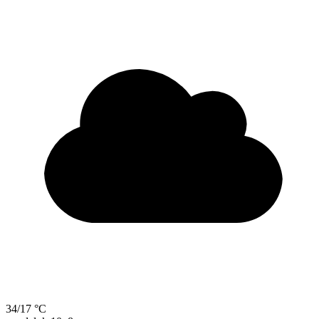
34/17 °C