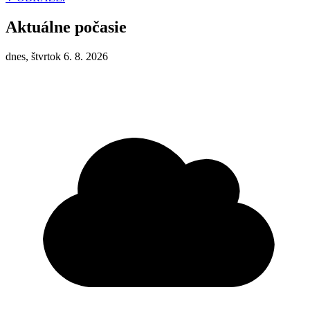
Aktuálne počasie
dnes, štvrtok 6. 8. 2026