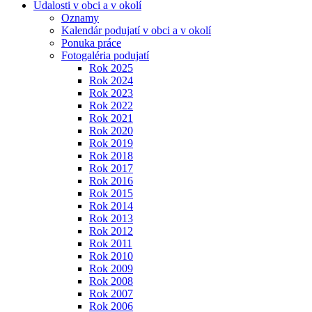
Udalosti v obci a v okolí
Oznamy
Kalendár podujatí v obci a v okolí
Ponuka práce
Fotogaléria podujatí
Rok 2025
Rok 2024
Rok 2023
Rok 2022
Rok 2021
Rok 2020
Rok 2019
Rok 2018
Rok 2017
Rok 2016
Rok 2015
Rok 2014
Rok 2013
Rok 2012
Rok 2011
Rok 2010
Rok 2009
Rok 2008
Rok 2007
Rok 2006