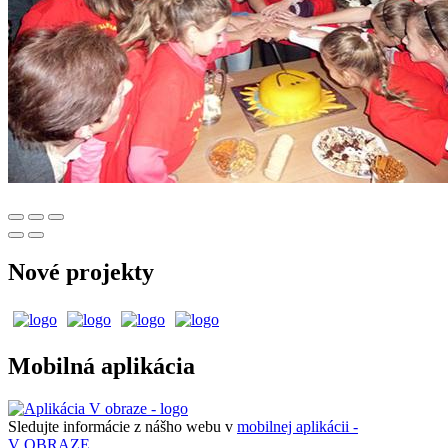
Nové projekty
Mobilná aplikácia
Sledujte informácie z nášho webu v
mobilnej aplikácii -
V OBRAZE.