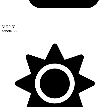
31/20 °C
sobota
8. 8.