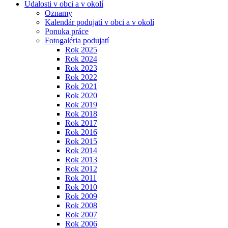
Udalosti v obci a v okolí
Oznamy
Kalendár podujatí v obci a v okolí
Ponuka práce
Fotogaléria podujatí
Rok 2025
Rok 2024
Rok 2023
Rok 2022
Rok 2021
Rok 2020
Rok 2019
Rok 2018
Rok 2017
Rok 2016
Rok 2015
Rok 2014
Rok 2013
Rok 2012
Rok 2011
Rok 2010
Rok 2009
Rok 2008
Rok 2007
Rok 2006