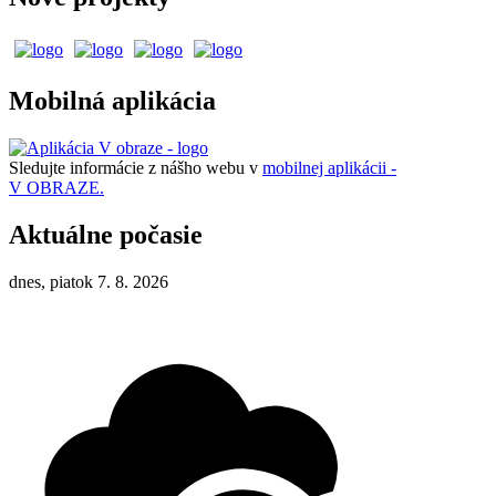
Mobilná aplikácia
Sledujte informácie z nášho webu v
mobilnej aplikácii -
V OBRAZE.
Aktuálne počasie
dnes, piatok 7. 8. 2026