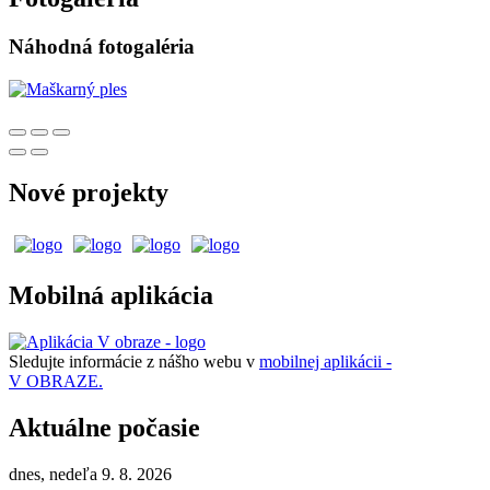
Náhodná fotogaléria
Nové projekty
Mobilná aplikácia
Sledujte informácie z nášho webu v
mobilnej aplikácii -
V OBRAZE.
Aktuálne počasie
dnes, nedeľa 9. 8. 2026