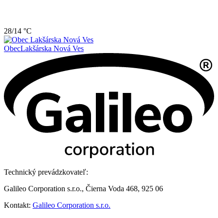
28/14 °C
Obec
Lakšárska Nová Ves
Technický prevádzkovateľ:
Galileo Corporation s.r.o., Čierna Voda 468, 925 06
Kontakt:
Galileo Corporation s.r.o.