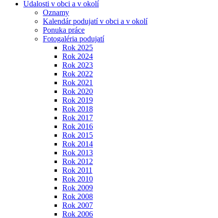
Udalosti v obci a v okolí
Oznamy
Kalendár podujatí v obci a v okolí
Ponuka práce
Fotogaléria podujatí
Rok 2025
Rok 2024
Rok 2023
Rok 2022
Rok 2021
Rok 2020
Rok 2019
Rok 2018
Rok 2017
Rok 2016
Rok 2015
Rok 2014
Rok 2013
Rok 2012
Rok 2011
Rok 2010
Rok 2009
Rok 2008
Rok 2007
Rok 2006