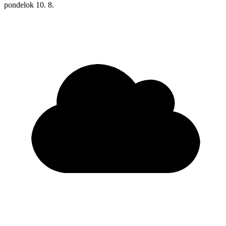
pondelok
10. 8.