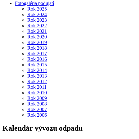
Fotogaléria podujatí
Rok 2025
Rok 2024
Rok 2023
Rok 2022
Rok 2021
Rok 2020
Rok 2019
Rok 2018
Rok 2017
Rok 2016
Rok 2015
Rok 2014
Rok 2013
Rok 2012
Rok 2011
Rok 2010
Rok 2009
Rok 2008
Rok 2007
Rok 2006
Kalendár vývozu odpadu